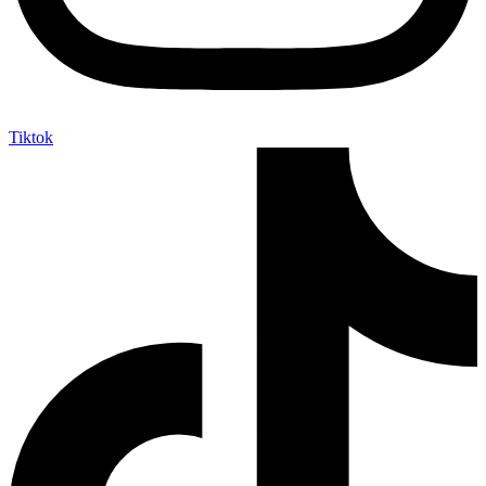
Tiktok