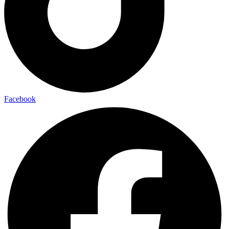
Facebook