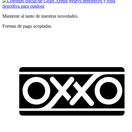
Mantente al tanto de nuestras novedades.
Formas de pago aceptadas