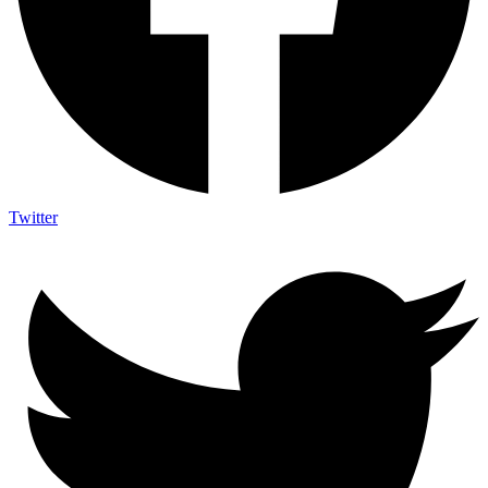
Twitter