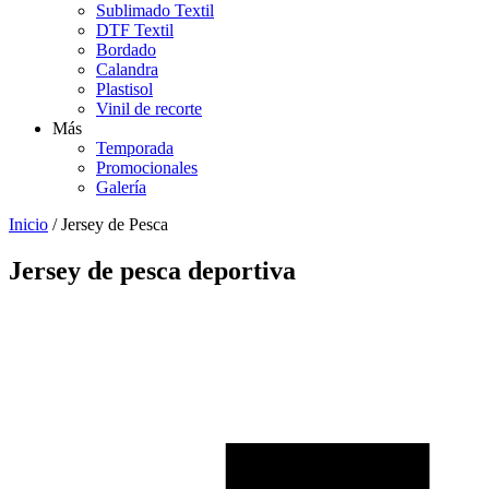
Sublimado Textil
DTF Textil
Bordado
Calandra
Plastisol
Vinil de recorte
Más
Temporada
Promocionales
Galería
Inicio
/
Jersey de Pesca
Jersey de pesca deportiva