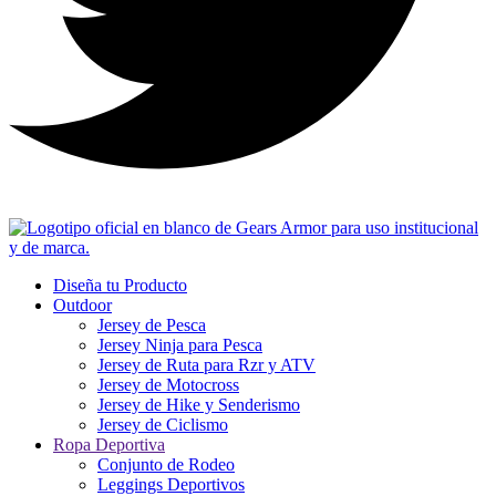
Diseña tu Producto
Outdoor
Jersey de Pesca
Jersey Ninja para Pesca
Jersey de Ruta para Rzr y ATV
Jersey de Motocross
Jersey de Hike y Senderismo
Jersey de Ciclismo
Ropa Deportiva
Conjunto de Rodeo
Leggings Deportivos