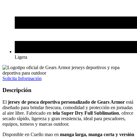
Ligera
Solicita Información
Descripción
El
jersey de pesca deportiva personalizado de Gears Armor
está
diseñado para brindar frescura, comodidad y protección en jornadas
al aire libre. Fabricado en
tela Super Dry Full Sublimation
, ofrece
secado rápido, ligereza y gran resistencia, ideal para pescadores,
equipos, torneos y marcas outdoor.
Disponible en Cuello mao en
manga larga, manga corta y versión