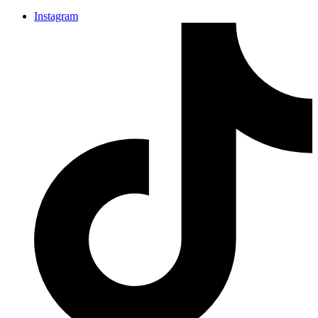
Instagram