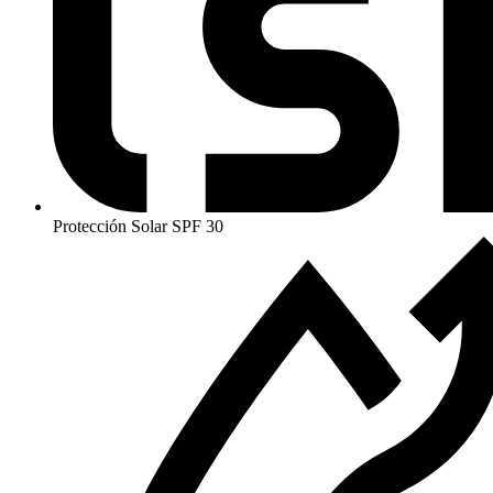
Protección Solar SPF 30